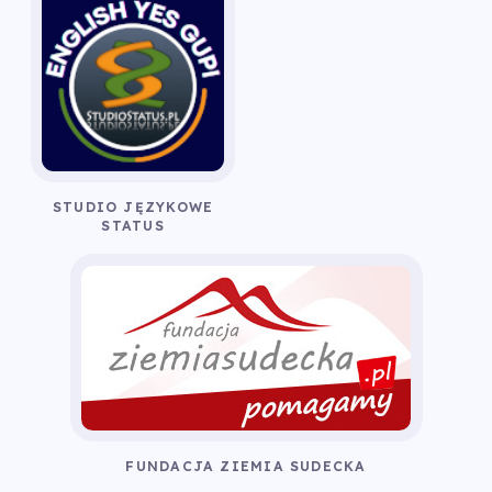
STUDIO JĘZYKOWE
STATUS
FUNDACJA ZIEMIA SUDECKA