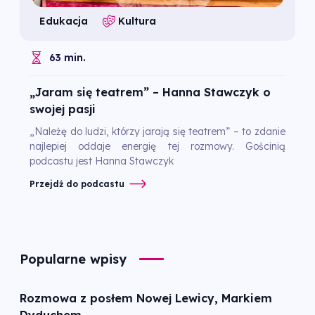
Edukacja
Kultura
63 min.
„Jaram się teatrem” – Hanna Stawczyk o
swojej pasji
„Należę do ludzi, którzy jarają się teatrem” – to zdanie
najlepiej oddaje energię tej rozmowy. Gościnią
podcastu jest Hanna Stawczyk
Przejdź do podcastu
Popularne wpisy
Rozmowa z posłem Nowej Lewicy, Markiem