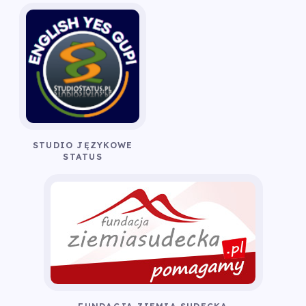
STUDIO JĘZYKOWE
STATUS