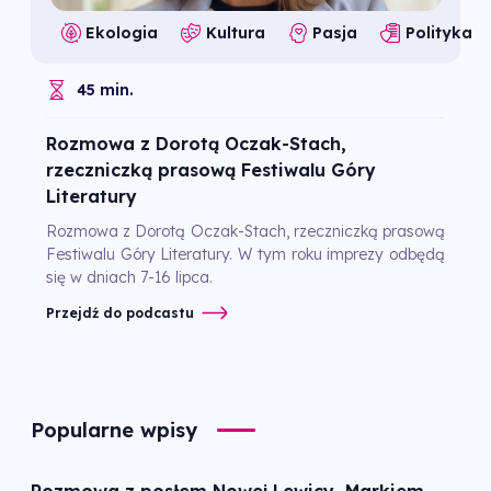
Ekologia
Kultura
Pasja
Polityka
45 min.
Rozmowa z Dorotą Oczak-Stach,
rzeczniczką prasową Festiwalu Góry
Literatury
Rozmowa z Dorotą Oczak-Stach, rzeczniczką prasową
Festiwalu Góry Literatury. W tym roku imprezy odbędą
się w dniach 7-16 lipca.
Przejdź do podcastu
Popularne wpisy