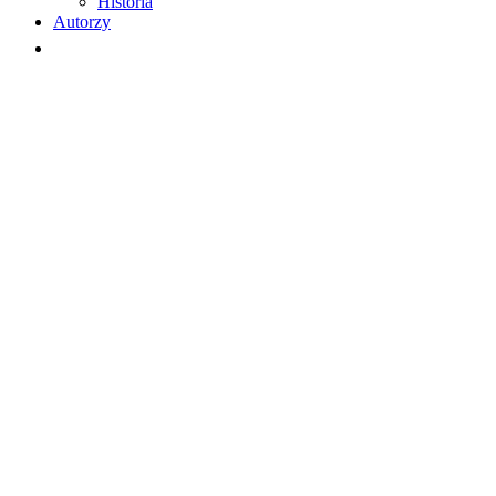
Historia
Autorzy