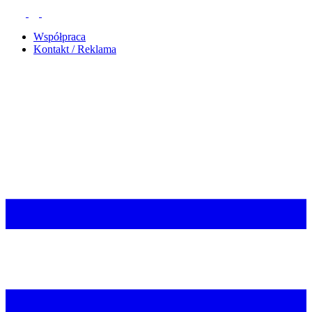
Współpraca
Kontakt / Reklama