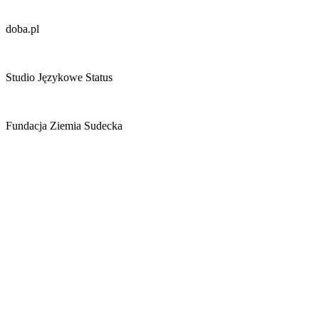
doba.pl
Studio Językowe Status
Fundacja Ziemia Sudecka