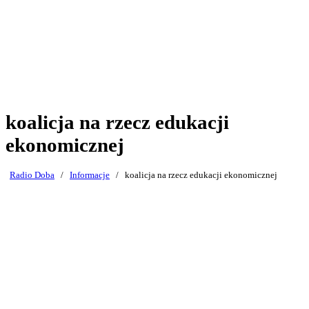
koalicja na rzecz edukacji
ekonomicznej
Radio Doba
/
Informacje
/
koalicja na rzecz edukacji ekonomicznej