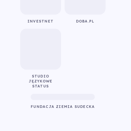
INVESTNET
DOBA.PL
STUDIO
JĘZYKOWE
STATUS
FUNDACJA ZIEMIA SUDECKA