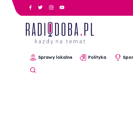
Sprawy lokalne
Polityka
Spor