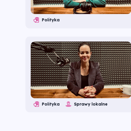
Polityka
Polityka
Sprawy lokalne