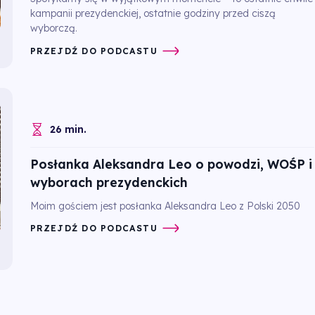
kampanii prezydenckiej, ostatnie godziny przed ciszą
wyborczą.
PRZEJDŹ DO PODCASTU
26 min.
Posłanka Aleksandra Leo o powodzi, WOŚP i
wyborach prezydenckich
Moim gościem jest posłanka Aleksandra Leo z Polski 2050
PRZEJDŹ DO PODCASTU