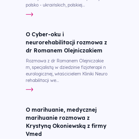
polsko - ukraińskich, polskiej...
O Cyber-oku i
neurorehabilitacji rozmowa z
dr Romanem Olejniczakiem
Rozmowa z dr Romanem Olejniczakie
m, specjalistą w dziedzinie fizjoterapii n
eurologicznej, właścicielem Kliniki Neuro
rehabilitacji we...
O marihuanie, medycznej
marihuanie rozmowa z
Krystyną Okoniewską z firmy
Vmed