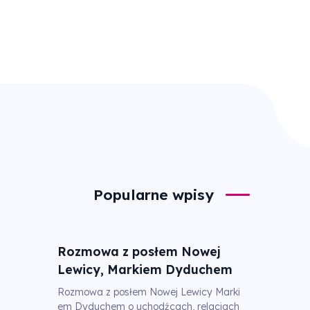
Popularne wpisy
Rozmowa z posłem Nowej
Lewicy, Markiem Dyduchem
Rozmowa z posłem Nowej Lewicy Marki
em Dyduchem o uchodźcach, relacjach