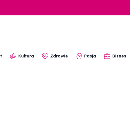
t
Kultura
Zdrowie
Pasja
Biznes