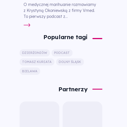
O medycznej marihuanie rozmawiamy
z Krystyną Okoniewską z firmy Vmed.
To pierwszy podcast z...
Popularne tagi
DZIERŻONIÓW
PODCAST
TOMASZ KURIATA
DOLNY ŚLĄSK
BIELAWA
Partnerzy