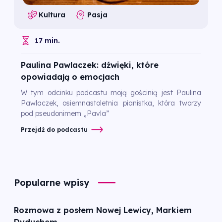
Kultura
Pasja
17 min.
Paulina Pawlaczek: dźwięki, które
opowiadają o emocjach
W tym odcinku podcastu moją gościnią jest Paulina
Pawlaczek, osiemnastoletnia pianistka, która tworzy
pod pseudonimem „Pavla”
Przejdź do podcastu
Popularne wpisy
Rozmowa z posłem Nowej Lewicy, Markiem