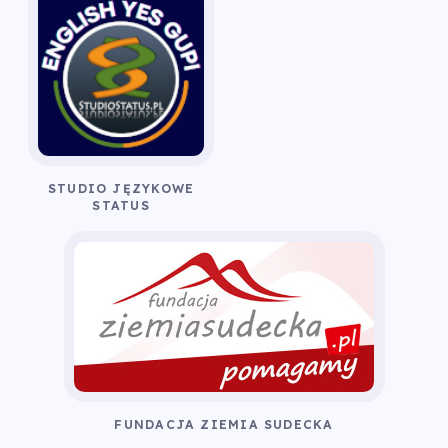
STUDIO JĘZYKOWE
STATUS
FUNDACJA ZIEMIA SUDECKA