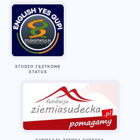
STUDIO JĘZYKOWE
STATUS