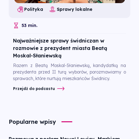
Polityka
Sprawy lokalne
53 min.
Najważniejsze sprawy świdniczan w
rozmowie z prezydent miasta Beatą
Moskal-Słaniewską
Razem z Beatą Moskal-Słaniewską, kandydatką na
prezydenta przed II turą wyborów, porozmawiamy o
sprawach, które nurtują mieszkańców Świdnicy.
Przejdź do podcastu
Popularne wpisy