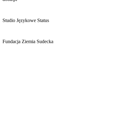
Studio Językowe Status
Fundacja Ziemia Sudecka