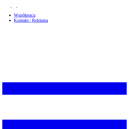
Współpraca
Kontakt / Reklama