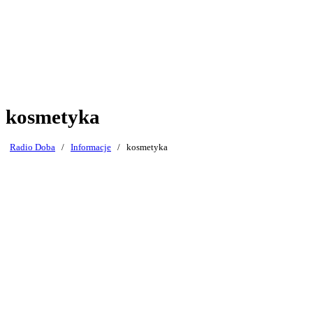
kosmetyka
Radio Doba
/
Informacje
/
kosmetyka