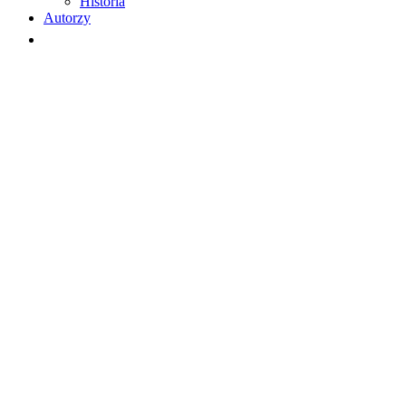
Historia
Autorzy