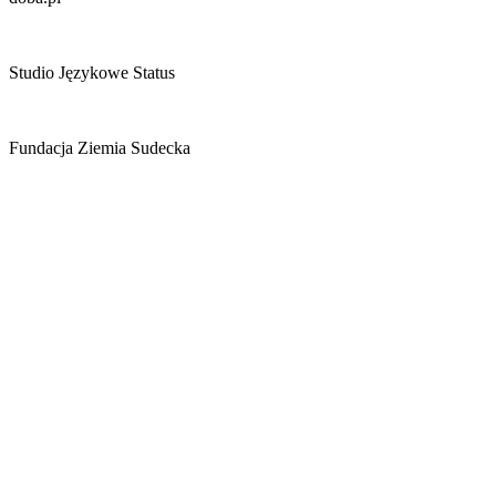
Studio Językowe Status
Fundacja Ziemia Sudecka