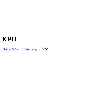
KPO
Radio Doba
/
Informacje
/
KPO