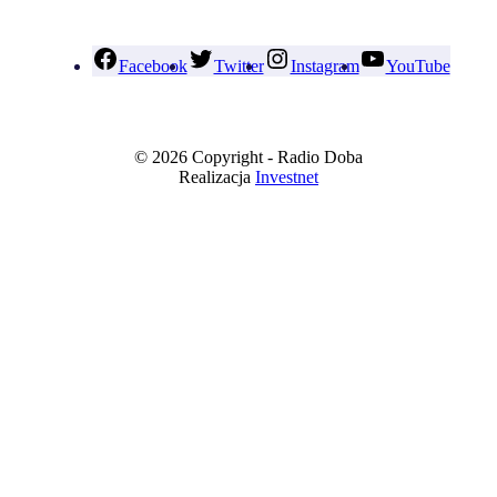
Facebook
Twitter
Instagram
YouTube
© 2026 Copyright - Radio Doba
Realizacja
Investnet