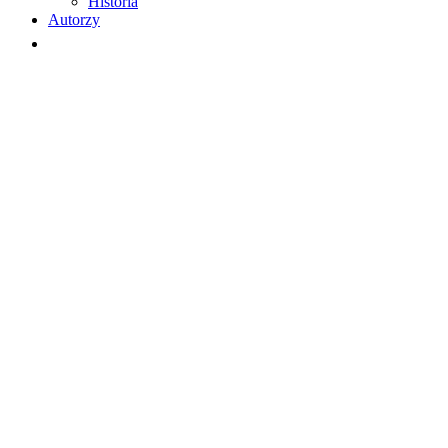
Historia
Autorzy