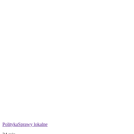
Polityka
Sprawy lokalne