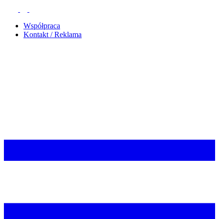
Współpraca
Kontakt / Reklama