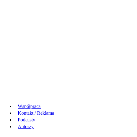
Współpraca
Kontakt / Reklama
Podcasty
Autorzy