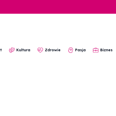
t
Kultura
Zdrowie
Pasja
Biznes