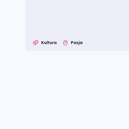
Kultura
Pasja