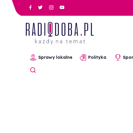
Sprawy lokalne
Polityka
Spor