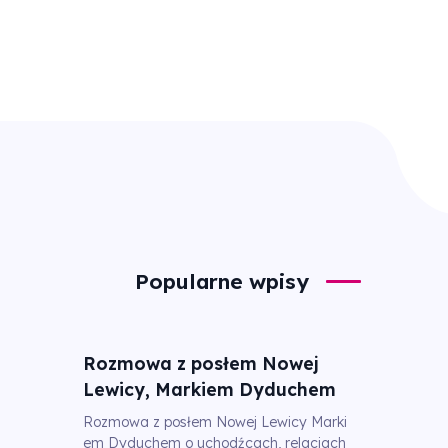
Popularne wpisy
Rozmowa z posłem Nowej
Lewicy, Markiem Dyduchem
Rozmowa z posłem Nowej Lewicy Marki
em Dyduchem o uchodźcach, relacjach