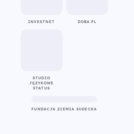
INVESTNET
DOBA.PL
STUDIO
JĘZYKOWE
STATUS
FUNDACJA ZIEMIA SUDECKA