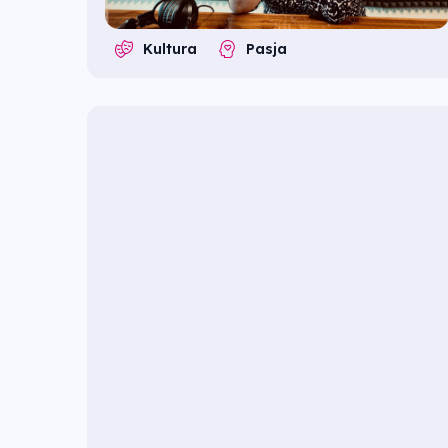
Kultura
Pasja