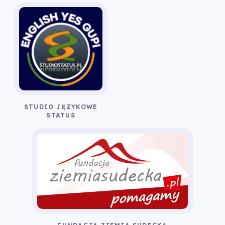
STUDIO JĘZYKOWE
STATUS