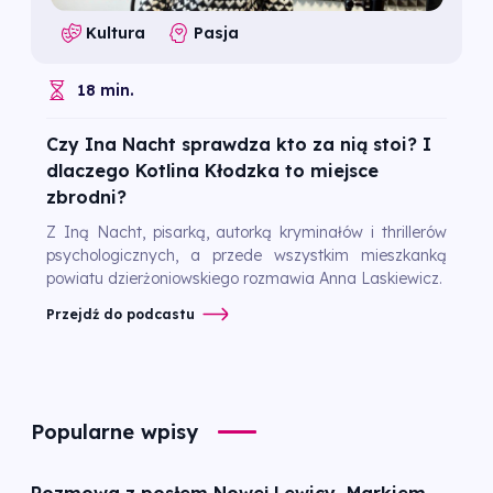
Kultura
Pasja
18 min.
Czy Ina Nacht sprawdza kto za nią stoi? I
dlaczego Kotlina Kłodzka to miejsce
zbrodni?
Z Iną Nacht, pisarką, autorką kryminałów i thrillerów
psychologicznych, a przede wszystkim mieszkanką
powiatu dzierżoniowskiego rozmawia Anna Laskiewicz.
Przejdź do podcastu
Popularne wpisy