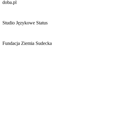
doba.pl
Studio Językowe Status
Fundacja Ziemia Sudecka