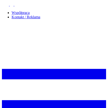
Współpraca
Kontakt / Reklama