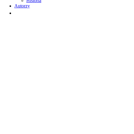
Historia
Autorzy