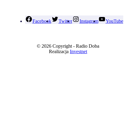
Facebook
Twitter
Instagram
YouTube
© 2026 Copyright - Radio Doba
Realizacja
Investnet