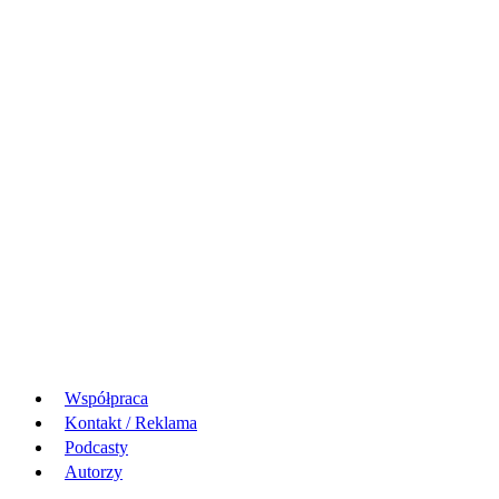
Współpraca
Kontakt / Reklama
Podcasty
Autorzy