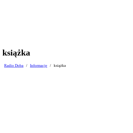
książka
Radio Doba
/
Informacje
/
książka