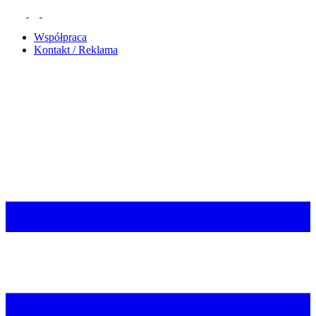
Współpraca
Kontakt / Reklama