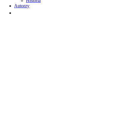
Historia
Autorzy