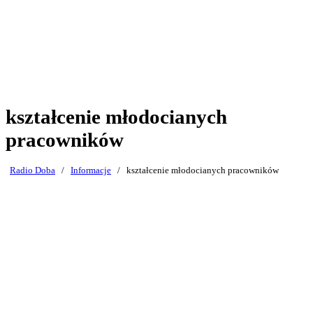
kształcenie młodocianych
pracowników
Radio Doba
/
Informacje
/
kształcenie młodocianych pracowników