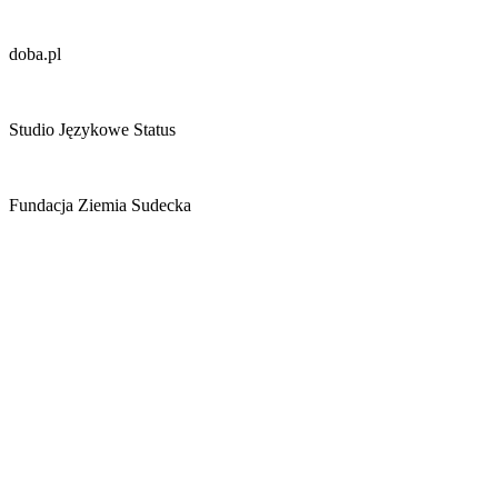
doba.pl
Studio Językowe Status
Fundacja Ziemia Sudecka