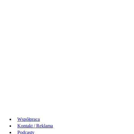
Współpraca
Kontakt / Reklama
Podcasty