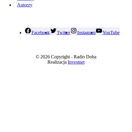
Autorzy
Facebook
Twitter
Instagram
YouTube
© 2026 Copyright - Radio Doba
Realizacja
Investnet