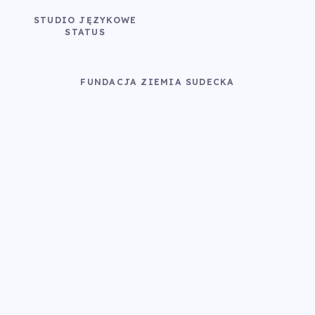
STUDIO JĘZYKOWE
STATUS
FUNDACJA ZIEMIA SUDECKA