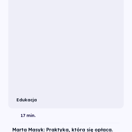
Edukacja
17 min.
Marta Masyk: Praktyka, która się opłaca.