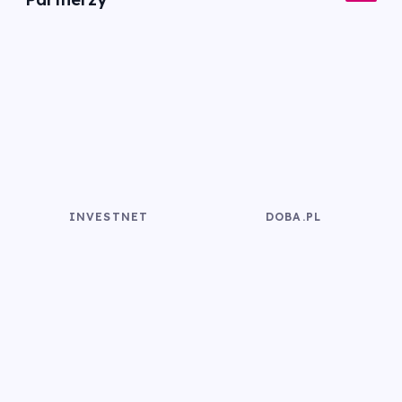
INVESTNET
DOBA.PL