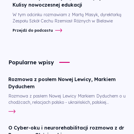
Kulisy nowoczesnej edukacji
W tym odcinku rozmawiam z Martą Masyk, dyrektorką
Zespołu Szkół Cechu Rzemiosł Różnych w Bielawie
Przejdź do podcastu
Popularne wpisy
Rozmowa z posłem Nowej Lewicy, Markiem
Dyduchem
Rozmowa z posłem Nowej Lewicy Markiem Dyduchem o u
chodźcach, relacjach polsko - ukraińskich, polskiej...
O Cyber-oku i neurorehabilitacji rozmowa z dr