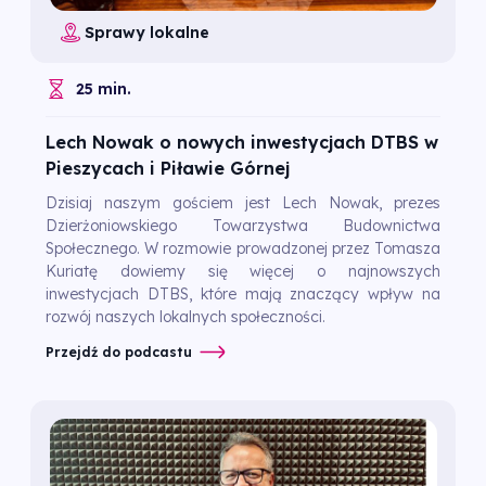
Sprawy lokalne
25 min.
Lech Nowak o nowych inwestycjach DTBS w
Pieszycach i Piławie Górnej
Dzisiaj naszym gościem jest Lech Nowak, prezes
Dzierżoniowskiego Towarzystwa Budownictwa
Społecznego. W rozmowie prowadzonej przez Tomasza
Kuriatę dowiemy się więcej o najnowszych
inwestycjach DTBS, które mają znaczący wpływ na
rozwój naszych lokalnych społeczności.
Przejdź do podcastu