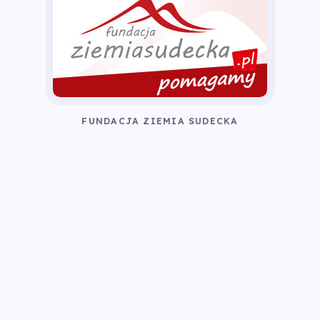
FUNDACJA ZIEMIA SUDECKA