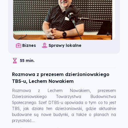
Biznes
Sprawy lokalne
55 min.
Rozmowa z prezesem dzierżoniowskiego
TBS-u, Lechem Nowakiem
Rozmowa z Lechem Nowakiem, prezesem
Dzierżoniowskiego Towarzystwa Budownictwa
Społecznego. Szef DTBS-u opowiada o tym co to jest
TBS, jak działa ten dzierżoniowski, gdzie aktualnie
budowane są nowe budynki, a także o planach na
przyszłość....