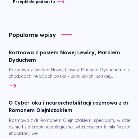
Przejdź do podcastu
Popularne wpisy
Rozmowa z posłem Nowej Lewicy, Markiem
Dyduchem
Rozmowa z posłem Nowej Lewicy Markiem Dyduchem o u
chodźcach, relacjach polsko - ukraińskich, polskiej...
O Cyber-oku i neurorehabilitacji rozmowa z dr
Romanem Olejniczakiem
Rozmowa z dr Romanem Olejniczakiem, specjalistą w dzie
dzinie fizjoterapii neurologicznej, właścicielem Kliniki Neuror
ehabilitacji we...