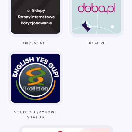
INVESTNET
DOBA.PL
STUDIO JĘZYKOWE
STATUS