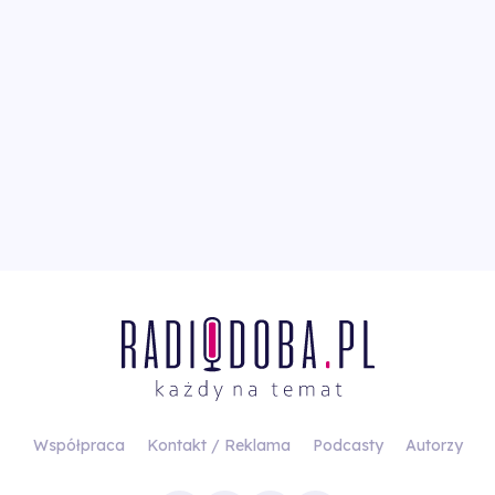
Współpraca
Kontakt / Reklama
Podcasty
Autorzy