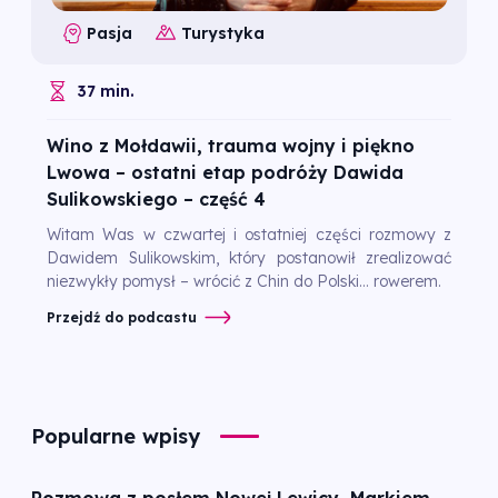
Pasja
Turystyka
37 min.
Wino z Mołdawii, trauma wojny i piękno
Lwowa – ostatni etap podróży Dawida
Sulikowskiego – część 4
Witam Was w czwartej i ostatniej części rozmowy z
Dawidem Sulikowskim, który postanowił zrealizować
niezwykły pomysł – wrócić z Chin do Polski… rowerem.
Przejdź do podcastu
Popularne wpisy