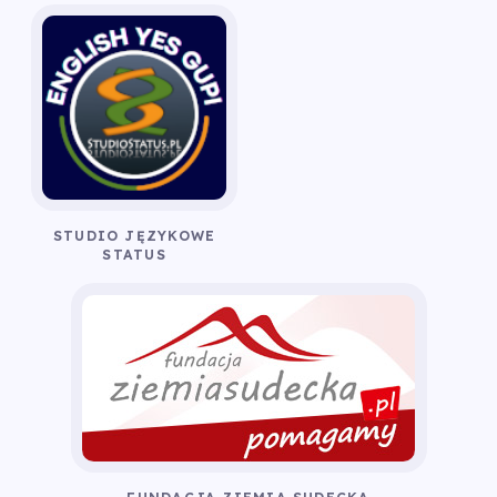
STUDIO JĘZYKOWE
STATUS