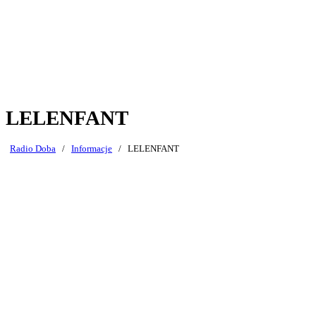
LELENFANT
Radio Doba
/
Informacje
/
LELENFANT