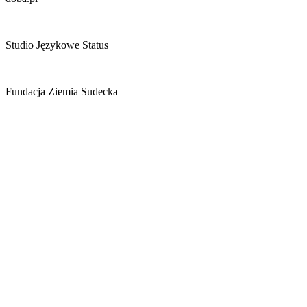
Studio Językowe Status
Fundacja Ziemia Sudecka