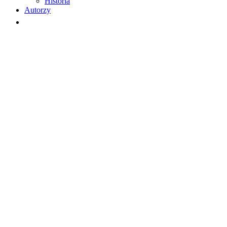
Historia
Autorzy