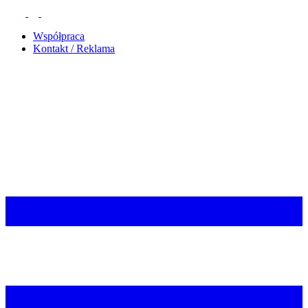
Współpraca
Kontakt / Reklama