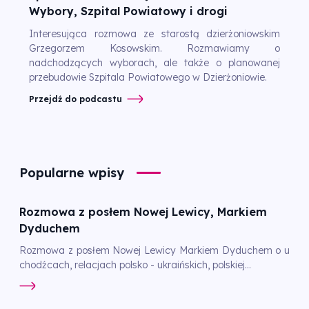
Wybory, Szpital Powiatowy i drogi
Interesująca rozmowa ze starostą dzierżoniowskim
Grzegorzem Kosowskim. Rozmawiamy o
nadchodzących wyborach, ale także o planowanej
przebudowie Szpitala Powiatowego w Dzierżoniowie.
Przejdź do podcastu
Popularne wpisy
Rozmowa z posłem Nowej Lewicy, Markiem
Dyduchem
Rozmowa z posłem Nowej Lewicy Markiem Dyduchem o u
chodźcach, relacjach polsko - ukraińskich, polskiej...