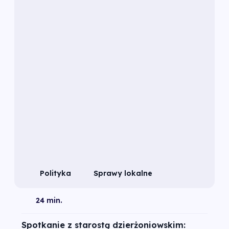
Polityka
Sprawy lokalne
24 min.
Spotkanie z starostą dzierżoniowskim: