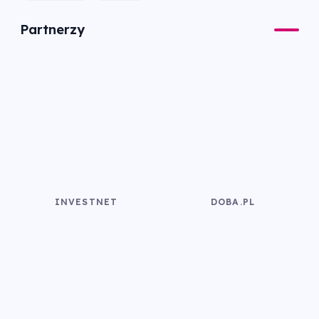
Partnerzy
INVESTNET
DOBA.PL