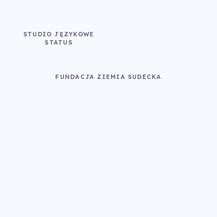
STUDIO JĘZYKOWE
STATUS
FUNDACJA ZIEMIA SUDECKA