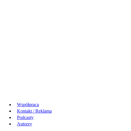
Współpraca
Kontakt / Reklama
Podcasty
Autorzy