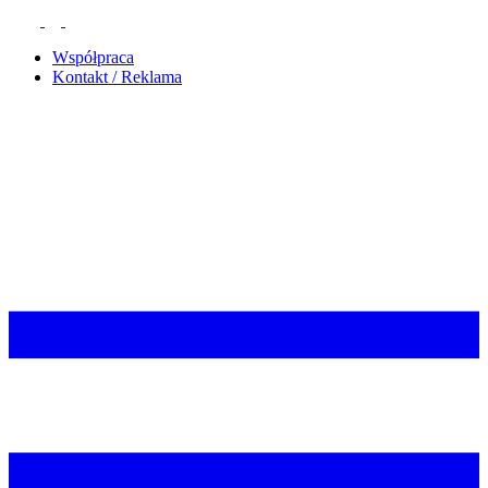
Współpraca
Kontakt / Reklama