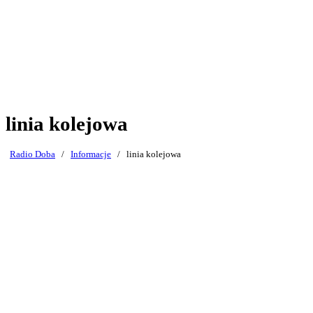
linia kolejowa
Radio Doba
/
Informacje
/
linia kolejowa