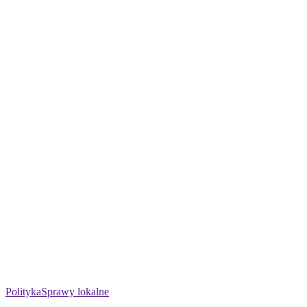
Polityka
Sprawy lokalne