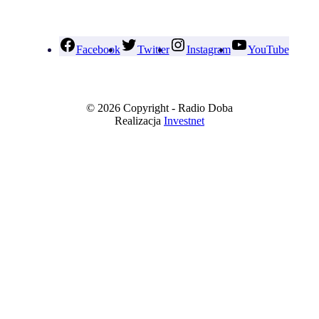
Facebook
Twitter
Instagram
YouTube
© 2026 Copyright - Radio Doba
Realizacja
Investnet