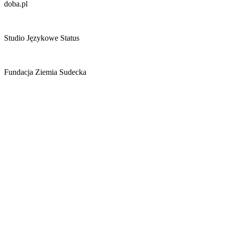
doba.pl
Studio Językowe Status
Fundacja Ziemia Sudecka