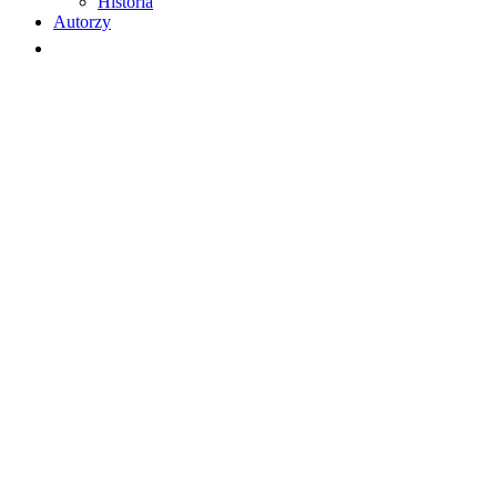
Historia
Autorzy