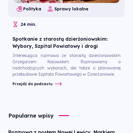
Polityka
Sprawy lokalne
24 min.
Spotkanie z starostą dzierżoniowskim:
Wybory, Szpital Powiatowy i drogi
Interesująca rozmowa ze starostą dzierżoniowskim
Grzegorzem Kosowskim. Rozmawiamy o
nadchodzących wyborach, ale także o planowanej
przebudowie Szpitala Powiatowego w Dzierżoniowie.
Przejdź do podcastu
Popularne wpisy
Rozmowa z posłem Nowej Lewicy, Markiem