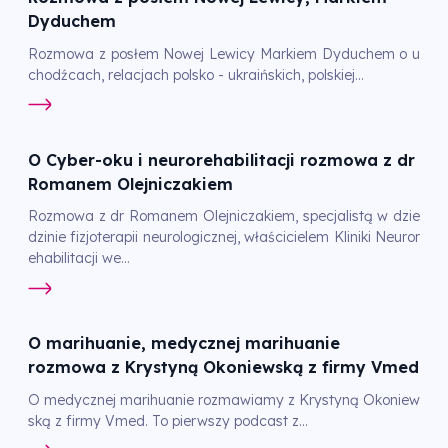
Dyduchem
Rozmowa z posłem Nowej Lewicy Markiem Dyduchem o u
chodźcach, relacjach polsko - ukraińskich, polskiej...
O Cyber-oku i neurorehabilitacji rozmowa z dr
Romanem Olejniczakiem
Rozmowa z dr Romanem Olejniczakiem, specjalistą w dzie
dzinie fizjoterapii neurologicznej, właścicielem Kliniki Neuror
ehabilitacji we...
O marihuanie, medycznej marihuanie
rozmowa z Krystyną Okoniewską z firmy Vmed
O medycznej marihuanie rozmawiamy z Krystyną Okoniew
ską z firmy Vmed. To pierwszy podcast z...