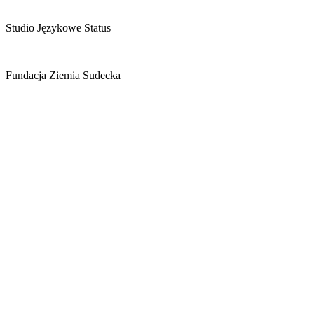
Studio Językowe Status
Fundacja Ziemia Sudecka