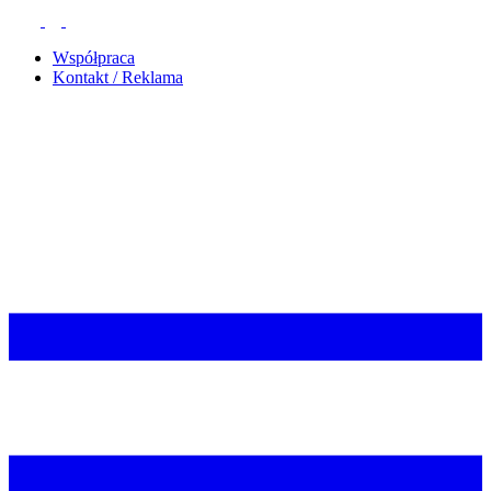
Współpraca
Kontakt / Reklama