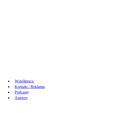
Współpraca
Kontakt / Reklama
Podcasty
Autorzy