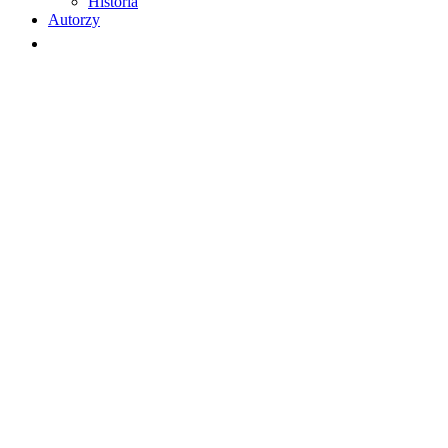
Historia
Autorzy