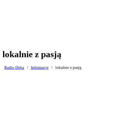
lokalnie z pasją
Radio Doba
/
Informacje
/
lokalnie z pasją