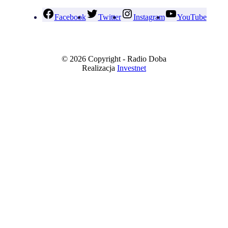
Facebook
Twitter
Instagram
YouTube
© 2026 Copyright - Radio Doba
Realizacja
Investnet