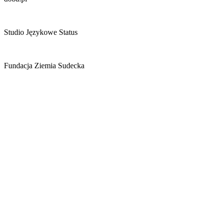
Studio Językowe Status
Fundacja Ziemia Sudecka