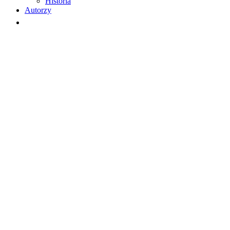
Historia
Autorzy