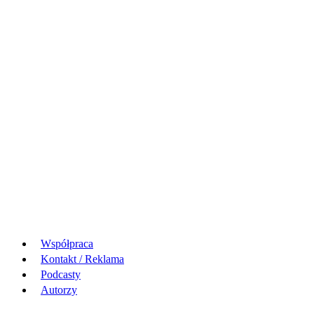
Współpraca
Kontakt / Reklama
Podcasty
Autorzy