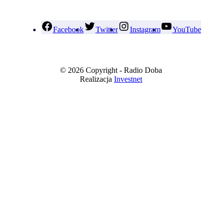
Facebook
Twitter
Instagram
YouTube
© 2026 Copyright - Radio Doba
Realizacja
Investnet