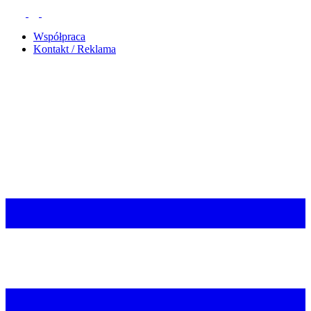
Współpraca
Kontakt / Reklama