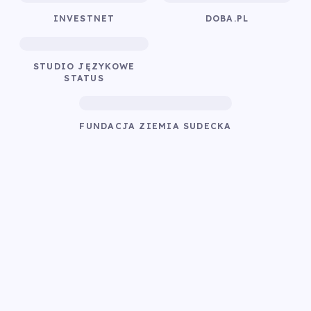
INVESTNET
DOBA.PL
STUDIO JĘZYKOWE
STATUS
FUNDACJA ZIEMIA SUDECKA