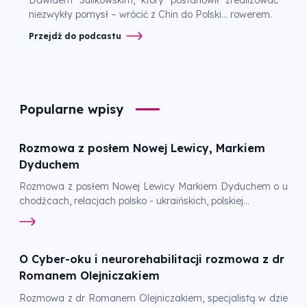
niezwykły pomysł – wrócić z Chin do Polski… rowerem.
Przejdź do podcastu
Popularne wpisy
Rozmowa z posłem Nowej Lewicy, Markiem
Dyduchem
Rozmowa z posłem Nowej Lewicy Markiem Dyduchem o u
chodźcach, relacjach polsko - ukraińskich, polskiej...
O Cyber-oku i neurorehabilitacji rozmowa z dr
Romanem Olejniczakiem
Rozmowa z dr Romanem Olejniczakiem, specjalistą w dzie