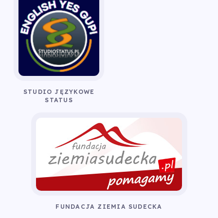
STUDIO JĘZYKOWE
STATUS
FUNDACJA ZIEMIA SUDECKA