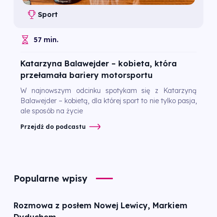
Sport
57 min.
Katarzyna Balawejder – kobieta, która
przełamała bariery motorsportu
W najnowszym odcinku spotykam się z Katarzyną
Balawejder – kobietą, dla której sport to nie tylko pasja,
ale sposób na życie
Przejdź do podcastu
Popularne wpisy
Rozmowa z posłem Nowej Lewicy, Markiem