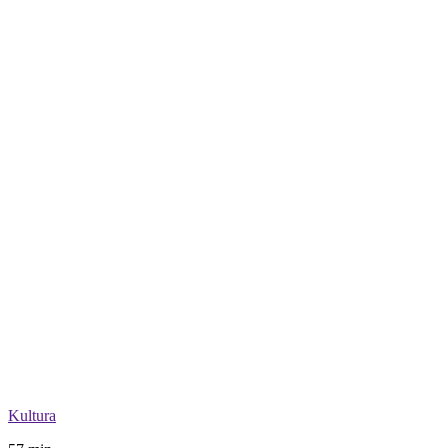
Kultura