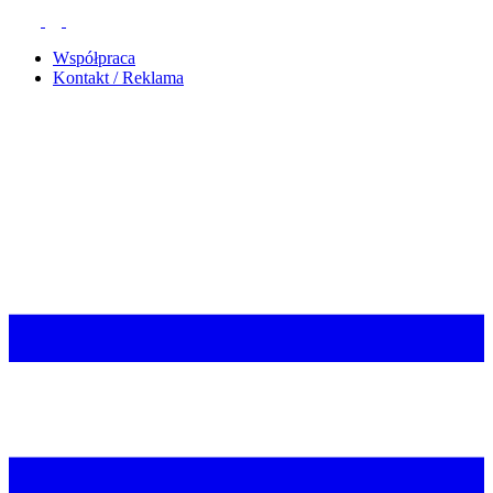
Współpraca
Kontakt / Reklama