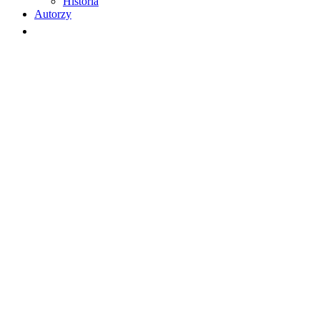
Historia
Autorzy