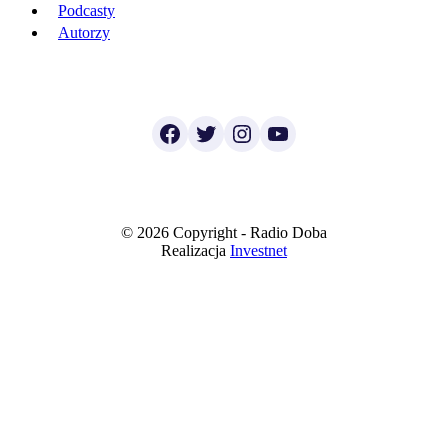
Podcasty
Autorzy
Facebook
Twitter
Instagram
YouTube
© 2026 Copyright - Radio Doba
Realizacja
Investnet