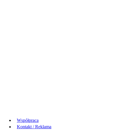
Współpraca
Kontakt / Reklama