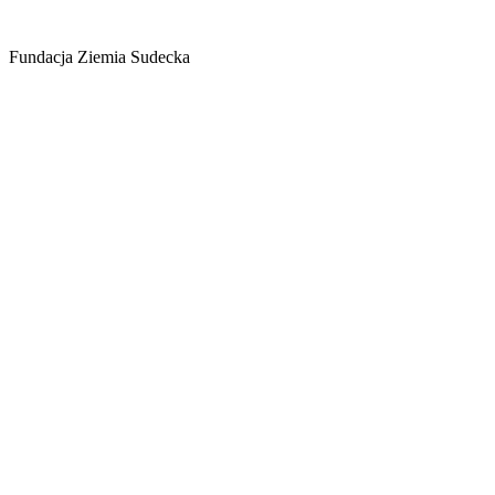
Fundacja Ziemia Sudecka