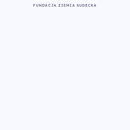
FUNDACJA ZIEMIA SUDECKA