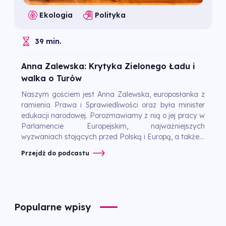
Ekologia
Polityka
39 min.
Anna Zalewska: Krytyka Zielonego Ładu i
walka o Turów
Naszym gościem jest Anna Zalewska, europosłanka z
ramienia Prawa i Sprawiedliwości oraz była minister
edukacji narodowej. Porozmawiamy z nią o jej pracy w
Parlamencie Europejskim, najważniejszych
wyzwaniach stojących przed Polską i Europą, a także...
Przejdź do podcastu
Popularne wpisy