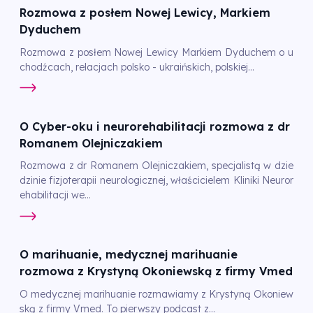
Rozmowa z posłem Nowej Lewicy, Markiem
Dyduchem
Rozmowa z posłem Nowej Lewicy Markiem Dyduchem o u
chodźcach, relacjach polsko - ukraińskich, polskiej...
O Cyber-oku i neurorehabilitacji rozmowa z dr
Romanem Olejniczakiem
Rozmowa z dr Romanem Olejniczakiem, specjalistą w dzie
dzinie fizjoterapii neurologicznej, właścicielem Kliniki Neuror
ehabilitacji we...
O marihuanie, medycznej marihuanie
rozmowa z Krystyną Okoniewską z firmy Vmed
O medycznej marihuanie rozmawiamy z Krystyną Okoniew
ską z firmy Vmed. To pierwszy podcast z...