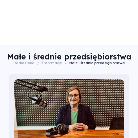
Małe i średnie przedsiębiorstwa
Radio Doba
/
Informacje
/
Małe i średnie przedsiębiorstwa