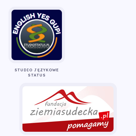
STUDIO JĘZYKOWE
STATUS