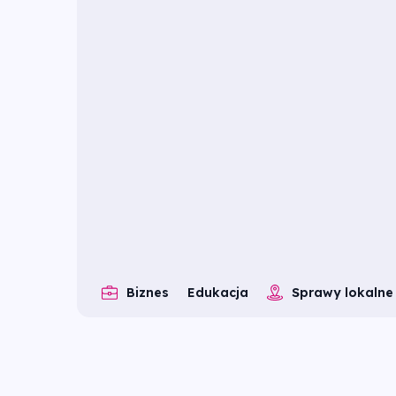
Biznes
Edukacja
Sprawy lokalne