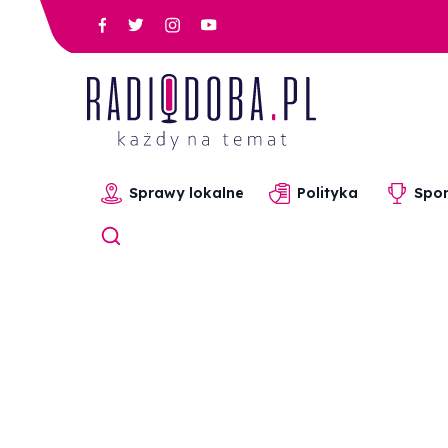
Sprawy lokalne
Polityka
Spor