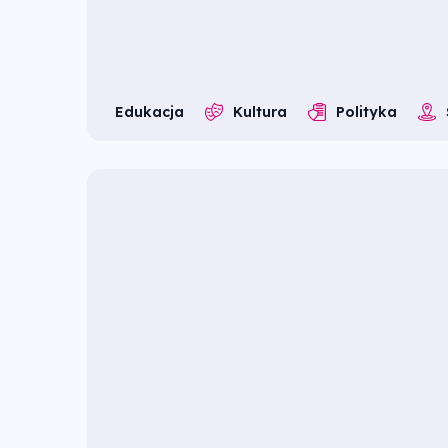
Edukacja
Kultura
Polityka