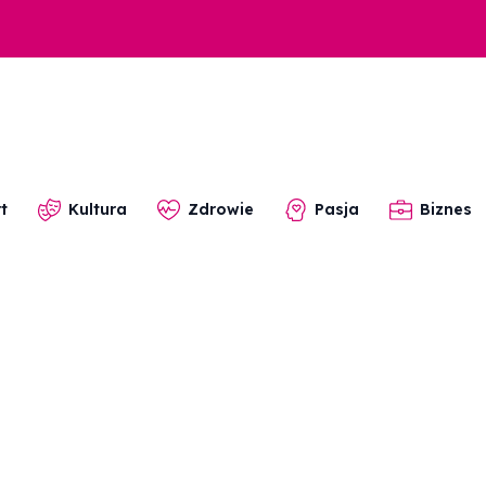
t
Kultura
Zdrowie
Pasja
Biznes