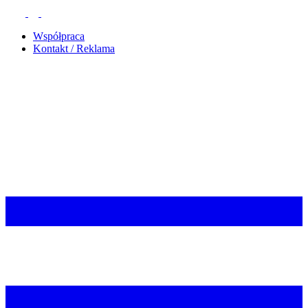
Współpraca
Kontakt / Reklama