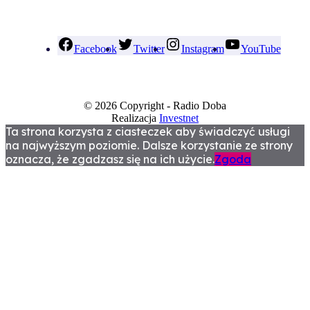
Facebook
Twitter
Instagram
YouTube
© 2026 Copyright - Radio Doba
Realizacja
Investnet
Ta strona korzysta z ciasteczek aby świadczyć usługi
na najwyższym poziomie. Dalsze korzystanie ze strony
oznacza, że zgadzasz się na ich użycie.
Zgoda