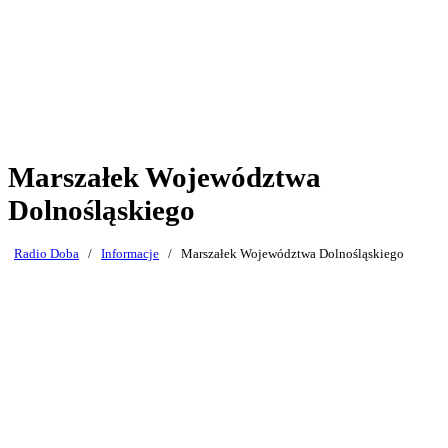
Marszałek Województwa
Dolnośląskiego
Radio Doba
/
Informacje
/
Marszałek Województwa Dolnośląskiego