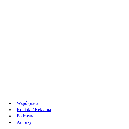
Współpraca
Kontakt / Reklama
Podcasty
Autorzy