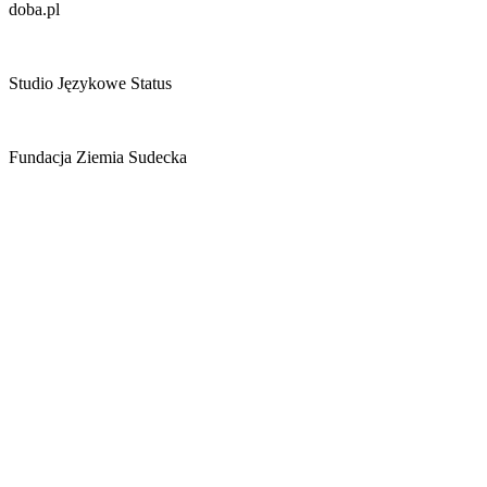
doba.pl
Studio Językowe Status
Fundacja Ziemia Sudecka