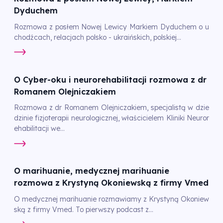
Dyduchem
Rozmowa z posłem Nowej Lewicy Markiem Dyduchem o u
chodźcach, relacjach polsko - ukraińskich, polskiej...
O Cyber-oku i neurorehabilitacji rozmowa z dr
Romanem Olejniczakiem
Rozmowa z dr Romanem Olejniczakiem, specjalistą w dzie
dzinie fizjoterapii neurologicznej, właścicielem Kliniki Neuror
ehabilitacji we...
O marihuanie, medycznej marihuanie
rozmowa z Krystyną Okoniewską z firmy Vmed
O medycznej marihuanie rozmawiamy z Krystyną Okoniew
ską z firmy Vmed. To pierwszy podcast z...