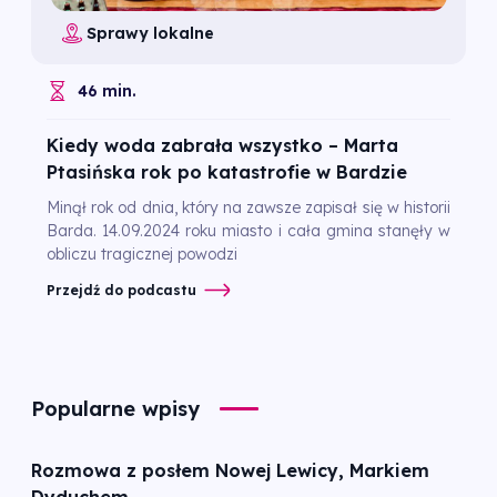
Sprawy lokalne
46 min.
Kiedy woda zabrała wszystko – Marta
Ptasińska rok po katastrofie w Bardzie
Minął rok od dnia, który na zawsze zapisał się w historii
Barda. 14.09.2024 roku miasto i cała gmina stanęły w
obliczu tragicznej powodzi
Przejdź do podcastu
Popularne wpisy
Rozmowa z posłem Nowej Lewicy, Markiem