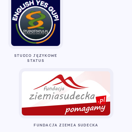
STUDIO JĘZYKOWE
STATUS
FUNDACJA ZIEMIA SUDECKA