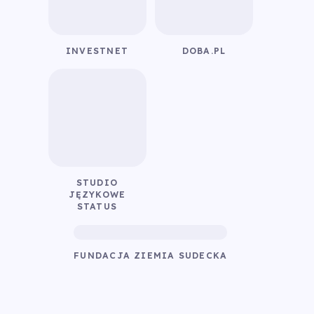
INVESTNET
DOBA.PL
STUDIO
JĘZYKOWE
STATUS
FUNDACJA ZIEMIA SUDECKA