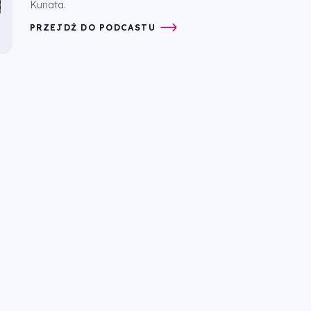
Kuriata.
PRZEJDŹ DO PODCASTU