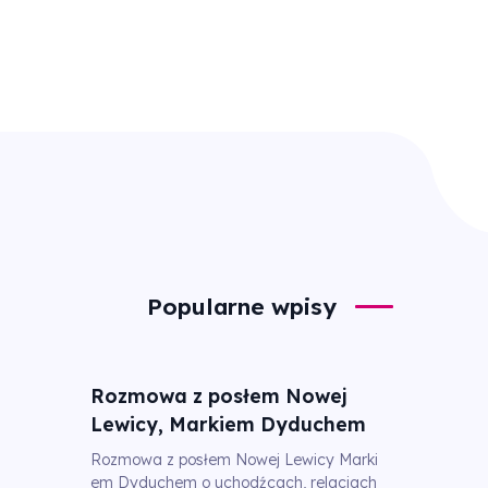
Popularne wpisy
Rozmowa z posłem Nowej
Lewicy, Markiem Dyduchem
Rozmowa z posłem Nowej Lewicy Marki
em Dyduchem o uchodźcach, relacjach