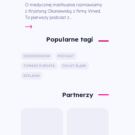
O medycznej marihuanie rozmawiamy
z Krystyną Okoniewską z firmy Vmed.
To pierwszy podcast z...
Popularne tagi
DZIERŻONIÓW
PODCAST
TOMASZ KURIATA
DOLNY ŚLĄSK
BIELAWA
Partnerzy