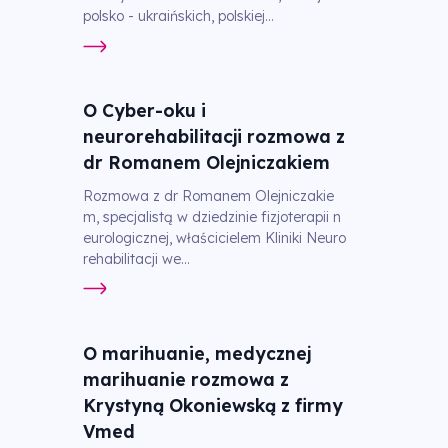
polsko - ukraińskich, polskiej...
O Cyber-oku i
neurorehabilitacji rozmowa z
dr Romanem Olejniczakiem
Rozmowa z dr Romanem Olejniczakie
m, specjalistą w dziedzinie fizjoterapii n
eurologicznej, właścicielem Kliniki Neuro
rehabilitacji we...
O marihuanie, medycznej
marihuanie rozmowa z
Krystyną Okoniewską z firmy
Vmed