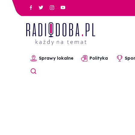
Sprawy lokalne
Polityka
Spor