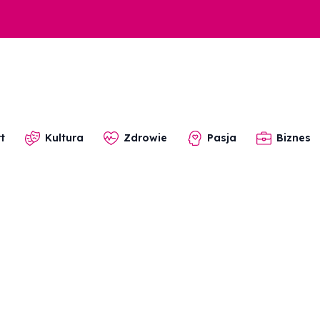
t
Kultura
Zdrowie
Pasja
Biznes