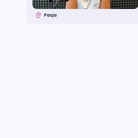
Pasja