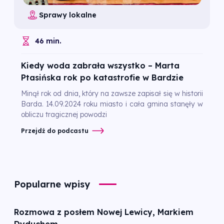
Sprawy lokalne
46 min.
Kiedy woda zabrała wszystko – Marta
Ptasińska rok po katastrofie w Bardzie
Minął rok od dnia, który na zawsze zapisał się w historii
Barda. 14.09.2024 roku miasto i cała gmina stanęły w
obliczu tragicznej powodzi
Przejdź do podcastu
Popularne wpisy
Rozmowa z posłem Nowej Lewicy, Markiem