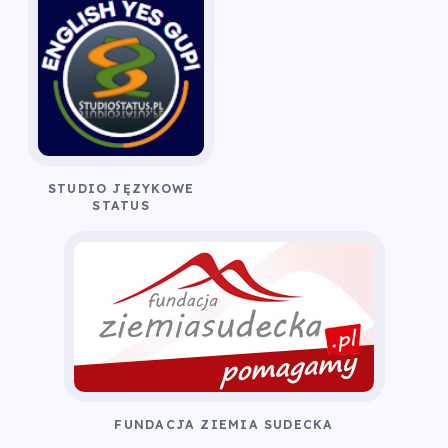
STUDIO JĘZYKOWE
STATUS
FUNDACJA ZIEMIA SUDECKA