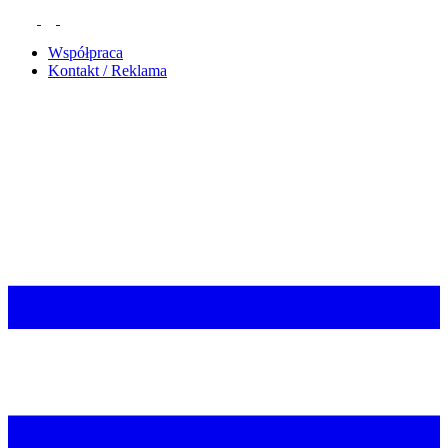
Współpraca
Kontakt / Reklama