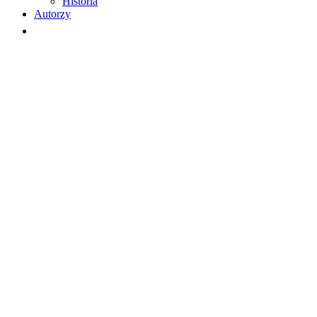
Historia
Autorzy