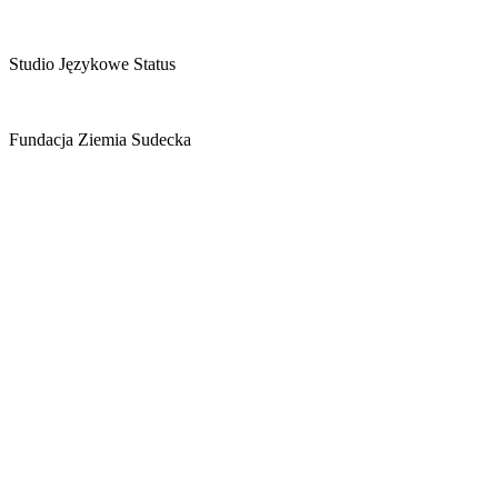
Studio Językowe Status
Fundacja Ziemia Sudecka