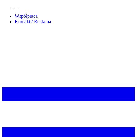
Współpraca
Kontakt / Reklama