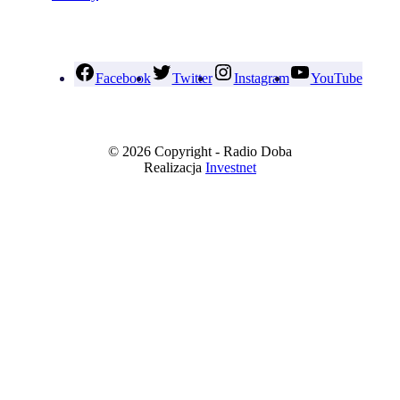
Facebook
Twitter
Instagram
YouTube
© 2026 Copyright - Radio Doba
Realizacja
Investnet