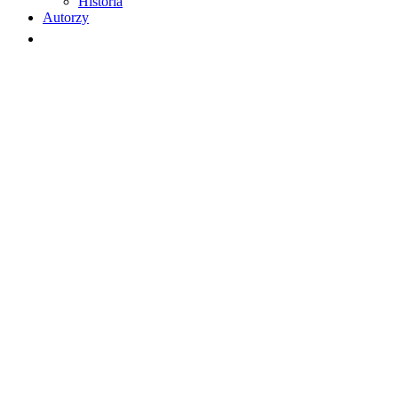
Historia
Autorzy