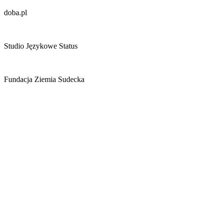
doba.pl
Studio Językowe Status
Fundacja Ziemia Sudecka