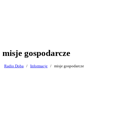
misje gospodarcze
Radio Doba
/
Informacje
/
misje gospodarcze