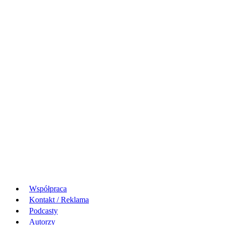
Współpraca
Kontakt / Reklama
Podcasty
Autorzy