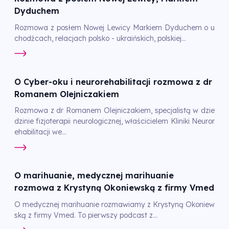
Dyduchem
Rozmowa z posłem Nowej Lewicy Markiem Dyduchem o u
chodźcach, relacjach polsko - ukraińskich, polskiej...
O Cyber-oku i neurorehabilitacji rozmowa z dr
Romanem Olejniczakiem
Rozmowa z dr Romanem Olejniczakiem, specjalistą w dzie
dzinie fizjoterapii neurologicznej, właścicielem Kliniki Neuror
ehabilitacji we...
O marihuanie, medycznej marihuanie
rozmowa z Krystyną Okoniewską z firmy Vmed
O medycznej marihuanie rozmawiamy z Krystyną Okoniew
ską z firmy Vmed. To pierwszy podcast z...