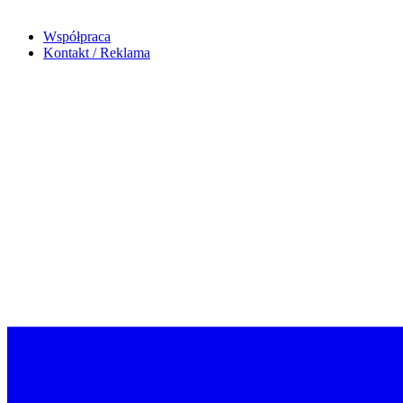
Współpraca
Kontakt / Reklama