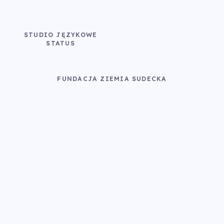
STUDIO JĘZYKOWE
STATUS
FUNDACJA ZIEMIA SUDECKA