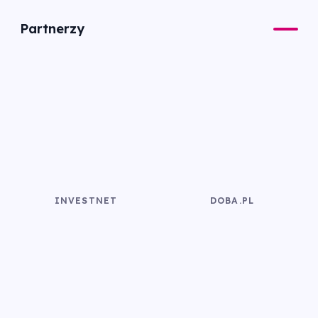
Partnerzy
INVESTNET
DOBA.PL