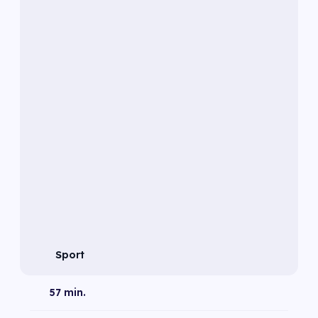
Sport
57 min.