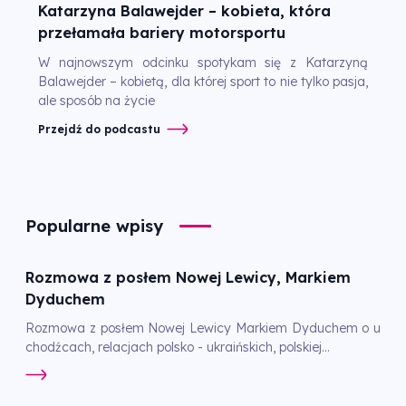
Katarzyna Balawejder – kobieta, która
przełamała bariery motorsportu
W najnowszym odcinku spotykam się z Katarzyną
Balawejder – kobietą, dla której sport to nie tylko pasja,
ale sposób na życie
Przejdź do podcastu
Popularne wpisy
Rozmowa z posłem Nowej Lewicy, Markiem
Dyduchem
Rozmowa z posłem Nowej Lewicy Markiem Dyduchem o u
chodźcach, relacjach polsko - ukraińskich, polskiej...