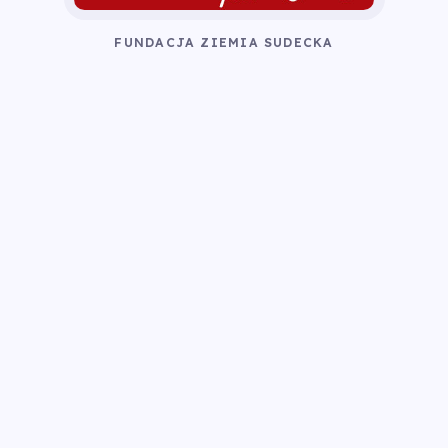
FUNDACJA ZIEMIA SUDECKA