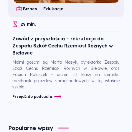
Biznes
Edukacja
29 min.
Zawód z przyszłością – rekrutacja do
Zespołu Szkół Cechu Rzemiosł Różnych w
Bielawie
Moimi gośćmi są Marta Masyk, dyrektorka Zespołu
Szkół Cechu Rzemiosł Różnych w Bielawie, oraz
Fabian Paluszek – uczeń III klasy na kierunku
mechanik pojazdów samochodowych w tej właśnie
szkole
Przejdź do podcastu
Popularne wpisy