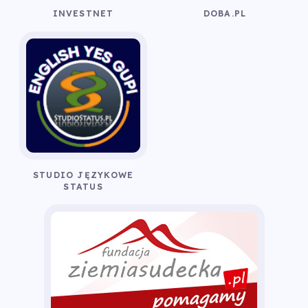
INVESTNET
DOBA.PL
STUDIO JĘZYKOWE
STATUS