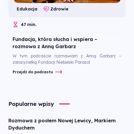
Edukacja
Zdrowie
47 min.
Fundacja, która słucha i wspiera –
rozmowa z Anną Garbarz
W tym podcaście rozmawiam z Anną Garbarz –
założycielką Fundacji Niebieski Parasol
Przejdź do podcastu
Popularne wpisy
Rozmowa z posłem Nowej Lewicy, Markiem
Dyduchem