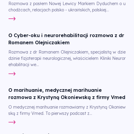
Rozmowa z posłem Nowej Lewicy Markiem Dyduchem o u
chodźcach, relacjach polsko - ukraińskich, polskiej...
O Cyber-oku i neurorehabilitacji rozmowa z dr
Romanem Olejniczakiem
Rozmowa z dr Romanem Olejniczakiem, specjalistą w dzie
dzinie fizjoterapii neurologicznej, właścicielem Kliniki Neuror
ehabilitacji we...
O marihuanie, medycznej marihuanie
rozmowa z Krystyną Okoniewską z firmy Vmed
O medycznej marihuanie rozmawiamy z Krystyną Okoniew
ską z firmy Vmed. To pierwszy podcast z...