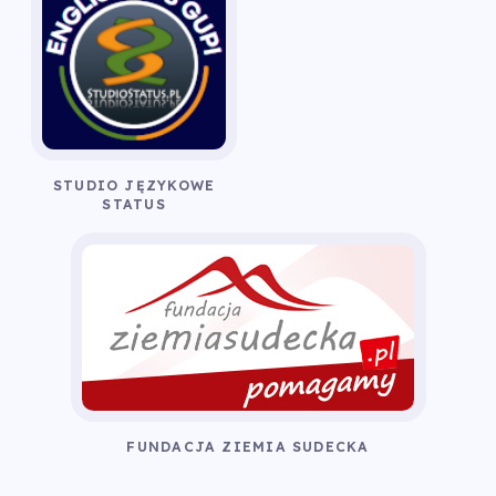
STUDIO JĘZYKOWE
STATUS
FUNDACJA ZIEMIA SUDECKA