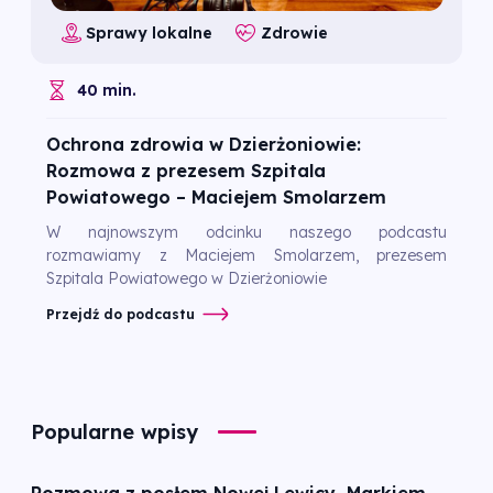
Sprawy lokalne
Zdrowie
40 min.
Ochrona zdrowia w Dzierżoniowie:
Rozmowa z prezesem Szpitala
Powiatowego – Maciejem Smolarzem
W najnowszym odcinku naszego podcastu
rozmawiamy z Maciejem Smolarzem, prezesem
Szpitala Powiatowego w Dzierżoniowie
Przejdź do podcastu
Popularne wpisy