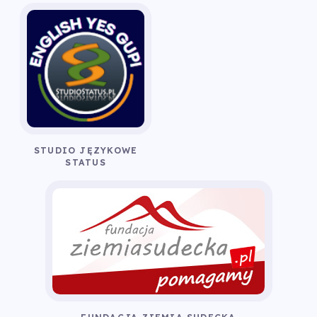
STUDIO JĘZYKOWE
STATUS