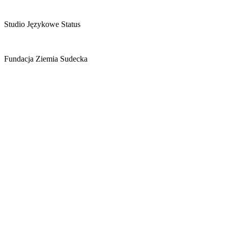
Studio Językowe Status
Fundacja Ziemia Sudecka