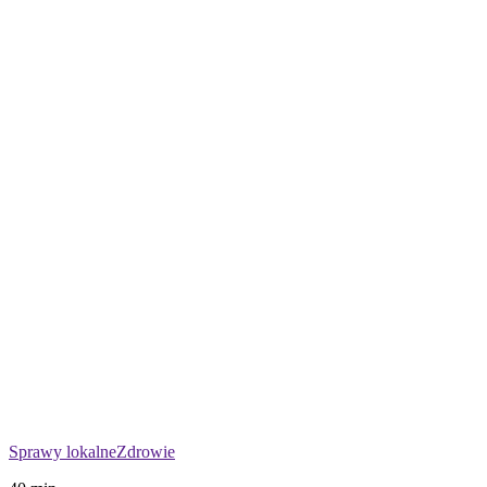
Sprawy lokalne
Zdrowie