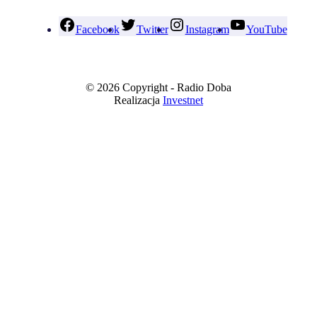
Facebook
Twitter
Instagram
YouTube
© 2026 Copyright - Radio Doba
Realizacja
Investnet