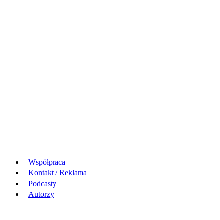
Współpraca
Kontakt / Reklama
Podcasty
Autorzy