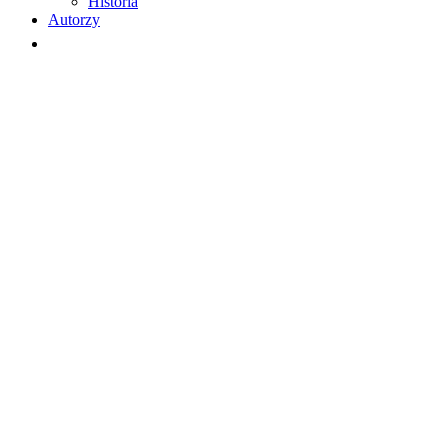
Historia
Autorzy