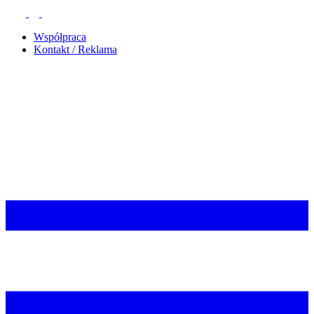
Współpraca
Kontakt / Reklama