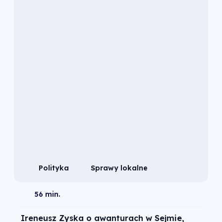
Polityka
Sprawy lokalne
56 min.
Ireneusz Zyska o awanturach w Sejmie,