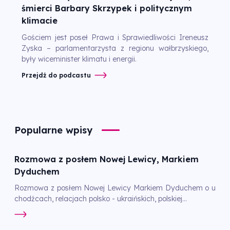
śmierci Barbary Skrzypek i politycznym
klimacie
Gościem jest poseł Prawa i Sprawiedliwości Ireneusz
Zyska – parlamentarzysta z regionu wałbrzyskiego,
były wiceminister klimatu i energii.
Przejdź do podcastu
Popularne wpisy
Rozmowa z posłem Nowej Lewicy, Markiem
Dyduchem
Rozmowa z posłem Nowej Lewicy Markiem Dyduchem o u
chodźcach, relacjach polsko - ukraińskich, polskiej...