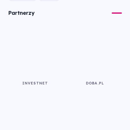
Partnerzy
INVESTNET
DOBA.PL