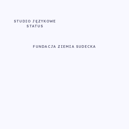
STUDIO JĘZYKOWE
STATUS
FUNDACJA ZIEMIA SUDECKA