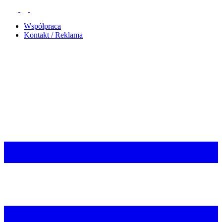
Współpraca
Kontakt / Reklama