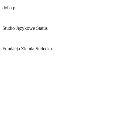
doba.pl
Studio Językowe Status
Fundacja Ziemia Sudecka