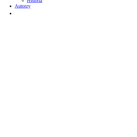
Historia
Autorzy