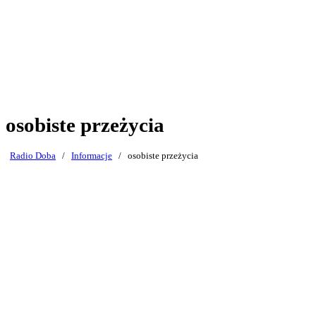
osobiste przeżycia
Radio Doba
/
Informacje
/
osobiste przeżycia