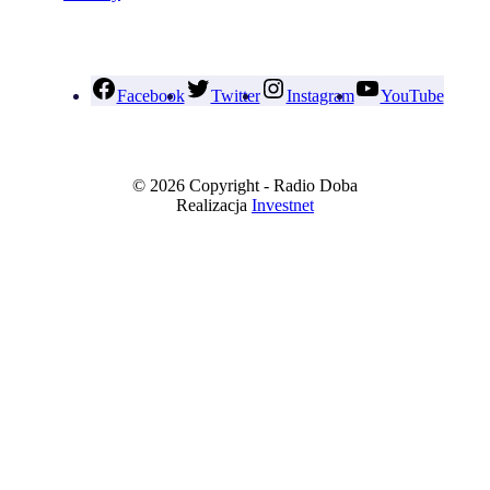
Facebook
Twitter
Instagram
YouTube
© 2026 Copyright - Radio Doba
Realizacja
Investnet