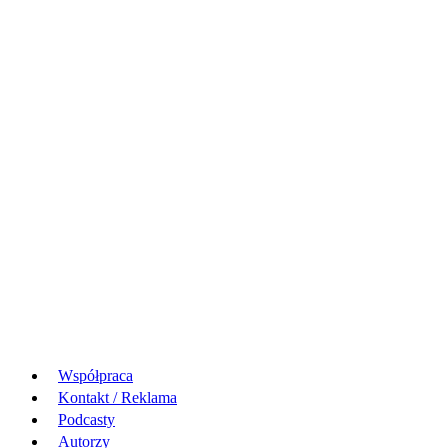
Współpraca
Kontakt / Reklama
Podcasty
Autorzy