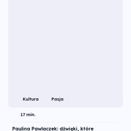
Kultura
Pasja
17 min.
Paulina Pawlaczek: dźwięki, które