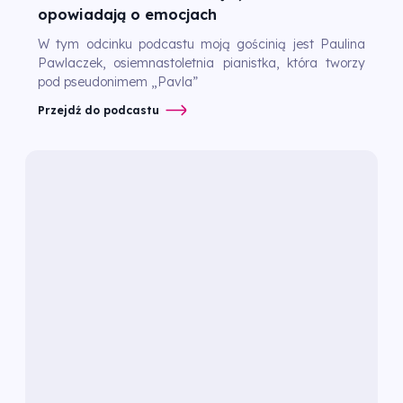
opowiadają o emocjach
W tym odcinku podcastu moją gościnią jest Paulina
Pawlaczek, osiemnastoletnia pianistka, która tworzy
pod pseudonimem „Pavla”
Przejdź do podcastu