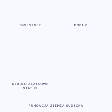
INVESTNET
DOBA.PL
STUDIO JĘZYKOWE
STATUS
FUNDACJA ZIEMIA SUDECKA