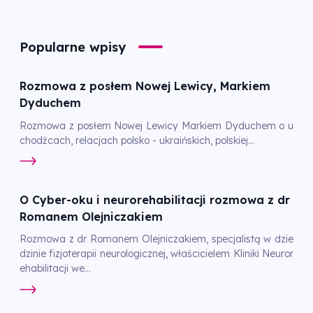
Popularne wpisy
Rozmowa z posłem Nowej Lewicy, Markiem
Dyduchem
Rozmowa z posłem Nowej Lewicy Markiem Dyduchem o u
chodźcach, relacjach polsko - ukraińskich, polskiej...
O Cyber-oku i neurorehabilitacji rozmowa z dr
Romanem Olejniczakiem
Rozmowa z dr Romanem Olejniczakiem, specjalistą w dzie
dzinie fizjoterapii neurologicznej, właścicielem Kliniki Neuror
ehabilitacji we...