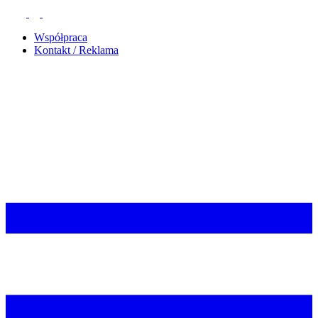
Współpraca
Kontakt / Reklama