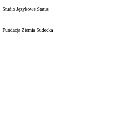
Studio Językowe Status
Fundacja Ziemia Sudecka