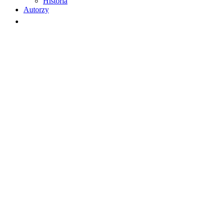
Historia
Autorzy