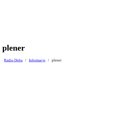
plener
Radio Doba
/
Informacje
/
plener