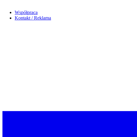
Współpraca
Kontakt / Reklama