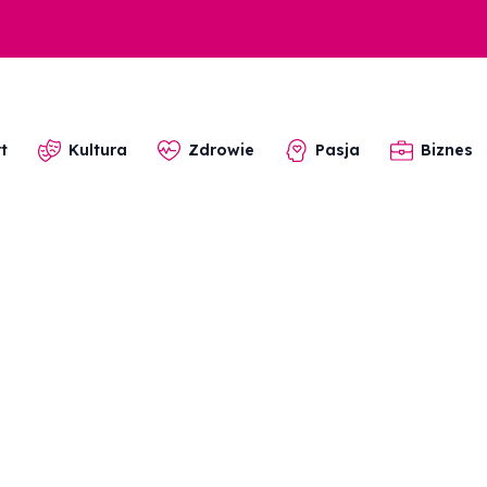
t
Kultura
Zdrowie
Pasja
Biznes