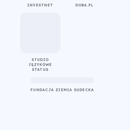
INVESTNET
DOBA.PL
STUDIO
JĘZYKOWE
STATUS
FUNDACJA ZIEMIA SUDECKA