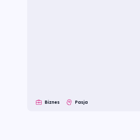
Biznes
Pasja