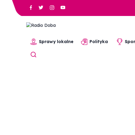
Sprawy lokalne
Polityka
Spor