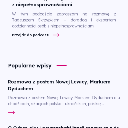
z niepełnosprawnościami
W tym podcaście zapraszam na rozmowę z
Tadeuszem Skrzypkiem – doradcą i ekspertem
codzienności osób z niepełnosprawnościami
Przejdź do podcastu
Popularne wpisy
Rozmowa z posłem Nowej Lewicy, Markiem
Dyduchem
Rozmowa z posłem Nowej Lewicy Markiem Dyduchem o u
chodźcach, relacjach polsko - ukraińskich, polskiej...