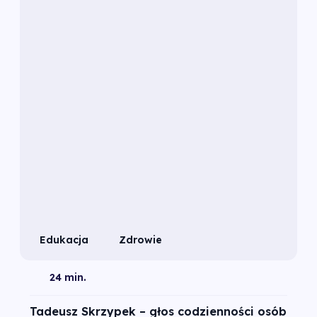
Edukacja
Zdrowie
24 min.
Tadeusz Skrzypek – głos codzienności osób