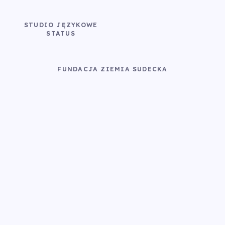
STUDIO JĘZYKOWE
STATUS
FUNDACJA ZIEMIA SUDECKA