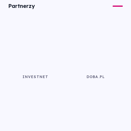
Partnerzy
INVESTNET
DOBA.PL