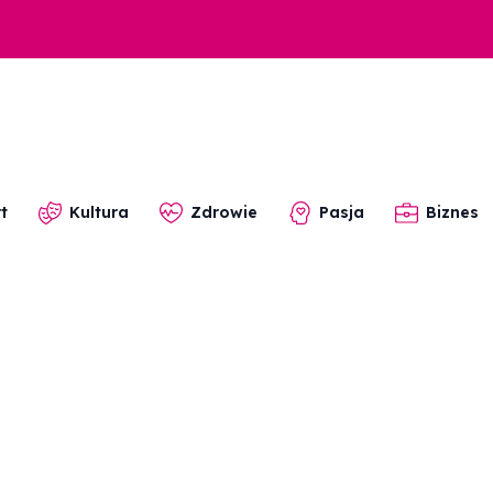
t
Kultura
Zdrowie
Pasja
Biznes