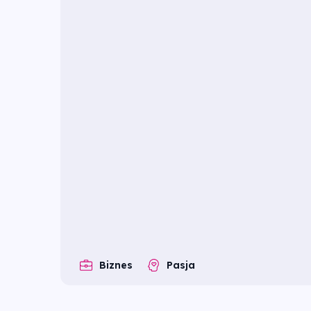
Biznes
Pasja