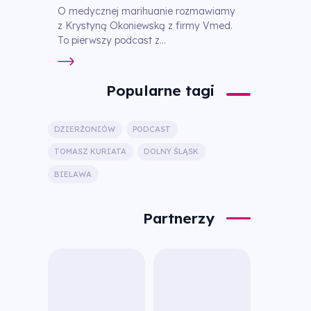
O medycznej marihuanie rozmawiamy
z Krystyną Okoniewską z firmy Vmed.
To pierwszy podcast z...
Popularne tagi
DZIERŻONIÓW
PODCAST
TOMASZ KURIATA
DOLNY ŚLĄSK
BIELAWA
Partnerzy