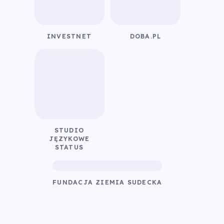
INVESTNET
DOBA.PL
STUDIO
JĘZYKOWE
STATUS
FUNDACJA ZIEMIA SUDECKA