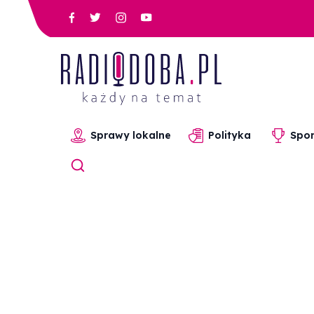
Sprawy lokalne
Polityka
Spor