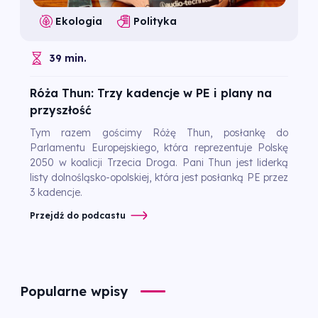
Ekologia
Polityka
39 min.
Róża Thun: Trzy kadencje w PE i plany na
przyszłość
Tym razem gościmy Różę Thun, posłankę do
Parlamentu Europejskiego, która reprezentuje Polskę
2050 w koalicji Trzecia Droga. Pani Thun jest liderką
listy dolnośląsko-opolskiej, która jest posłanką PE przez
3 kadencje.
Przejdź do podcastu
Popularne wpisy