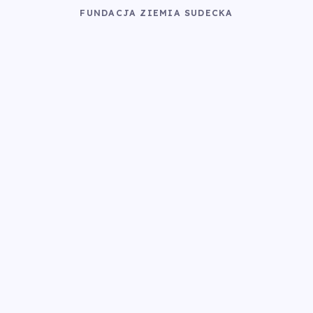
FUNDACJA ZIEMIA SUDECKA