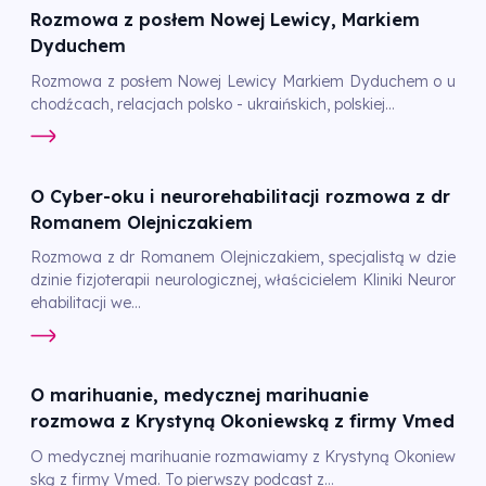
Rozmowa z posłem Nowej Lewicy, Markiem
Dyduchem
Rozmowa z posłem Nowej Lewicy Markiem Dyduchem o u
chodźcach, relacjach polsko - ukraińskich, polskiej...
O Cyber-oku i neurorehabilitacji rozmowa z dr
Romanem Olejniczakiem
Rozmowa z dr Romanem Olejniczakiem, specjalistą w dzie
dzinie fizjoterapii neurologicznej, właścicielem Kliniki Neuror
ehabilitacji we...
O marihuanie, medycznej marihuanie
rozmowa z Krystyną Okoniewską z firmy Vmed
O medycznej marihuanie rozmawiamy z Krystyną Okoniew
ską z firmy Vmed. To pierwszy podcast z...