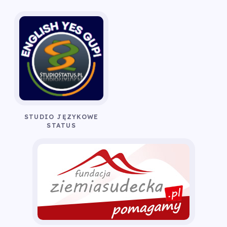
STUDIO JĘZYKOWE
STATUS