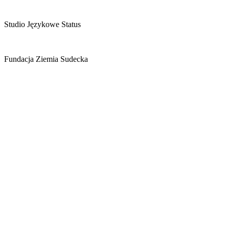
Studio Językowe Status
Fundacja Ziemia Sudecka