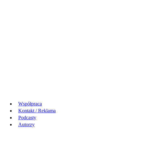
Współpraca
Kontakt / Reklama
Podcasty
Autorzy