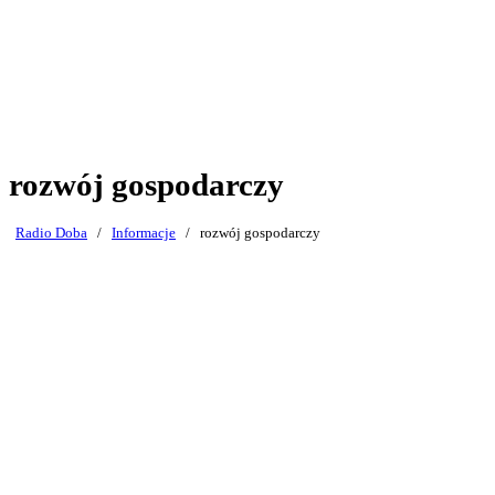
rozwój gospodarczy
Radio Doba
/
Informacje
/
rozwój gospodarczy