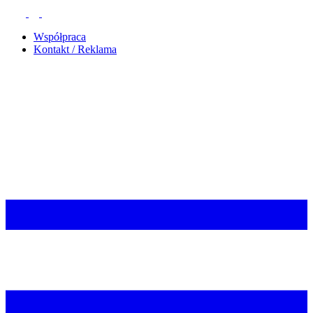
Współpraca
Kontakt / Reklama