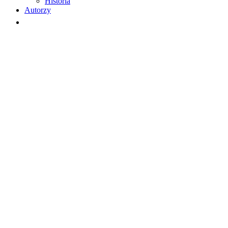
Historia
Autorzy