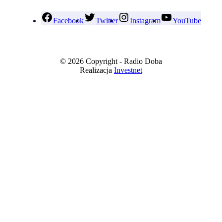
Facebook
Twitter
Instagram
YouTube
© 2026 Copyright - Radio Doba
Realizacja
Investnet